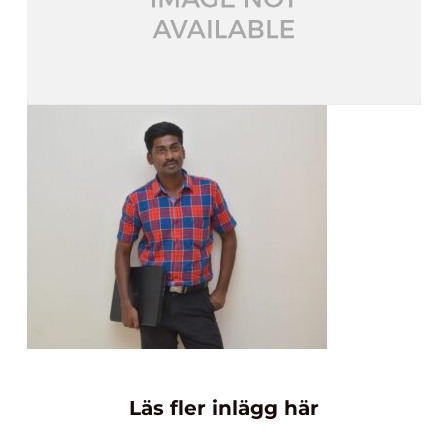
Läs fler inlägg här