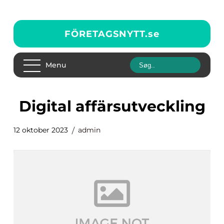
FÖRETAGSNYTT.
se
Menu
digital affärsutveckling
12 oktober 2023
admin