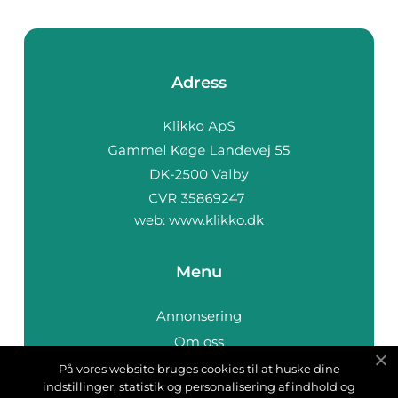
Adress
web:
www.klikko.dk
Menu
Annonsering
Om oss
Cookies
På vores website bruges cookies til at huske dine
indstillinger, statistik og personalisering af indhold og
Kontakta oss