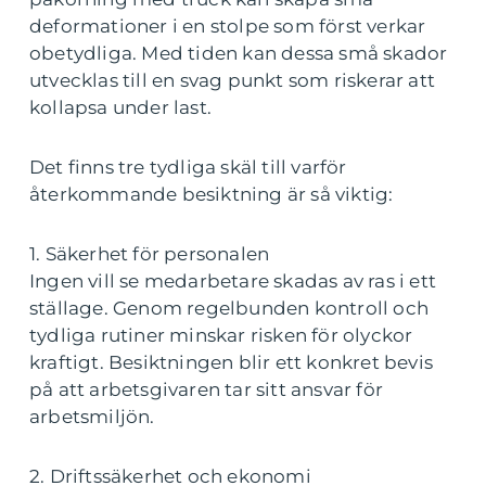
deformationer i en stolpe som först verkar
obetydliga. Med tiden kan dessa små skador
utvecklas till en svag punkt som riskerar att
kollapsa under last.
Det finns tre tydliga skäl till varför
återkommande besiktning är så viktig:
1. Säkerhet för personalen
Ingen vill se medarbetare skadas av ras i ett
ställage. Genom regelbunden kontroll och
tydliga rutiner minskar risken för olyckor
kraftigt. Besiktningen blir ett konkret bevis
på att arbetsgivaren tar sitt ansvar för
arbetsmiljön.
2. Driftssäkerhet och ekonomi