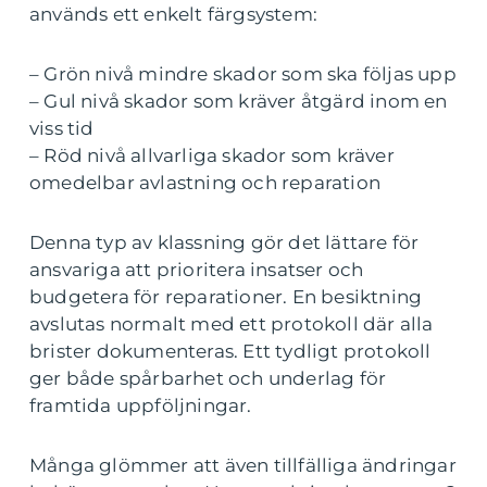
används ett enkelt färgsystem:
– Grön nivå mindre skador som ska följas upp
– Gul nivå skador som kräver åtgärd inom en
viss tid
– Röd nivå allvarliga skador som kräver
omedelbar avlastning och reparation
Denna typ av klassning gör det lättare för
ansvariga att prioritera insatser och
budgetera för reparationer. En besiktning
avslutas normalt med ett protokoll där alla
brister dokumenteras. Ett tydligt protokoll
ger både spårbarhet och underlag för
framtida uppföljningar.
Många glömmer att även tillfälliga ändringar