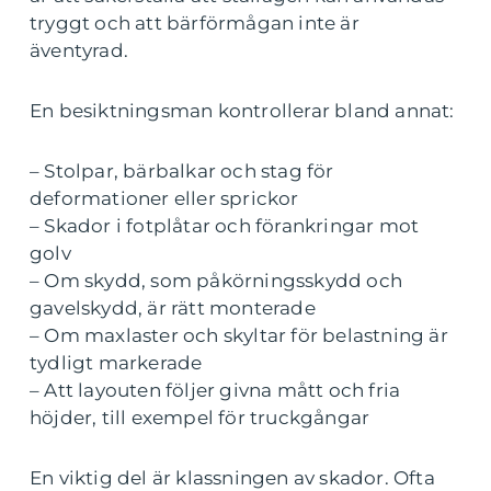
tryggt och att bärförmågan inte är
äventyrad.
En besiktningsman kontrollerar bland annat:
– Stolpar, bärbalkar och stag för
deformationer eller sprickor
– Skador i fotplåtar och förankringar mot
golv
– Om skydd, som påkörningsskydd och
gavelskydd, är rätt monterade
– Om maxlaster och skyltar för belastning är
tydligt markerade
– Att layouten följer givna mått och fria
höjder, till exempel för truckgångar
En viktig del är klassningen av skador. Ofta