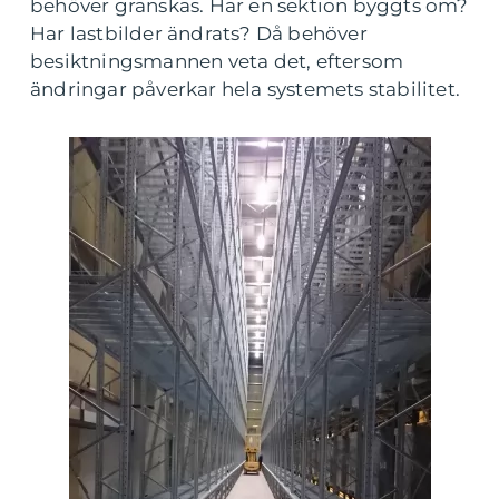
behöver granskas. Har en sektion byggts om?
Har lastbilder ändrats? Då behöver
besiktningsmannen veta det, eftersom
ändringar påverkar hela systemets stabilitet.