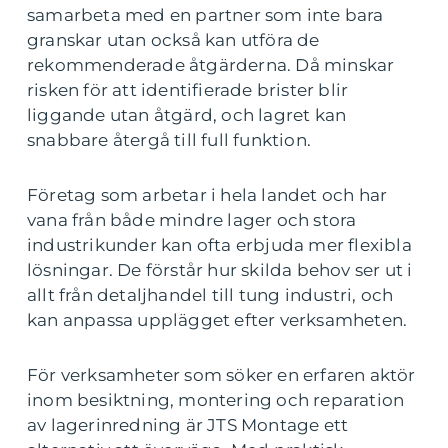
samarbeta med en partner som inte bara
granskar utan också kan utföra de
rekommenderade åtgärderna. Då minskar
risken för att identifierade brister blir
liggande utan åtgärd, och lagret kan
snabbare återgå till full funktion.
Företag som arbetar i hela landet och har
vana från både mindre lager och stora
industrikunder kan ofta erbjuda mer flexibla
lösningar. De förstår hur skilda behov ser ut i
allt från detaljhandel till tung industri, och
kan anpassa upplägget efter verksamheten.
För verksamheter som söker en erfaren aktör
inom besiktning, montering och reparation
av lagerinredning är JTS Montage ett