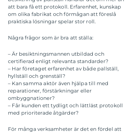
att bara få ett protokoll. Erfarenhet, kunskap
om olika fabrikat och förmågan att föreslå
praktiska lösningar spelar stor roll.
Några frågor som är bra att ställa:
– Är besiktningsmannen utbildad och
certifierad enligt relevanta standarder?
– Har företaget erfarenhet av både pallställ,
hyllställ och grenställ?
– Kan samma aktör även hjälpa till med
reparationer, förstärkningar eller
ombyggnationer?
– Får kunden ett tydligt och lättläst protokoll
med prioriterade åtgärder?
För många verksamheter är det en fördel att