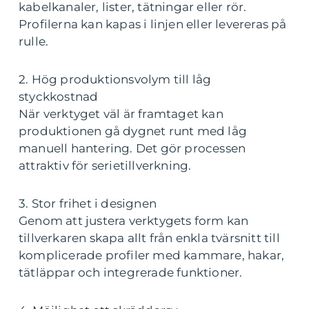
kabelkanaler, lister, tätningar eller rör.
Profilerna kan kapas i linjen eller levereras på
rulle.
2. Hög produktionsvolym till låg
styckkostnad
När verktyget väl är framtaget kan
produktionen gå dygnet runt med låg
manuell hantering. Det gör processen
attraktiv för serietillverkning.
3. Stor frihet i designen
Genom att justera verktygets form kan
tillverkaren skapa allt från enkla tvärsnitt till
komplicerade profiler med kammare, hakar,
tätläppar och integrerade funktioner.