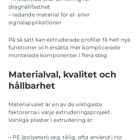
draghållfasthet
– ledande material för el- eller
signalapplikationer
På så sätt kan extruderade profiler få helt nya
funktioner och ersätta mer komplicerade
monterade komponenter i flera steg.
Materialval, kvalitet och
hållbarhet
Materialvalet är en av de viktigaste
faktorerna i varje extruderingsprojekt.
Vanliga plaster i extrudering är:
– PE (polyeten) seg, tålig, ofta använd i rör