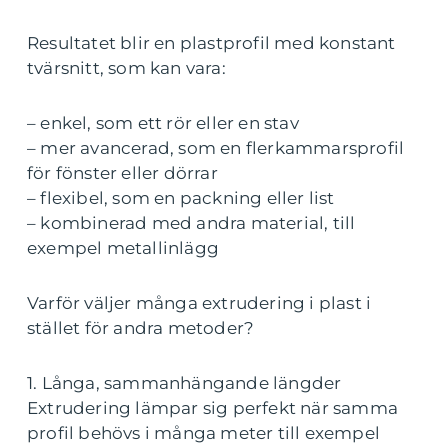
Resultatet blir en plastprofil med konstant
tvärsnitt, som kan vara:
– enkel, som ett rör eller en stav
– mer avancerad, som en flerkammarsprofil
för fönster eller dörrar
– flexibel, som en packning eller list
– kombinerad med andra material, till
exempel metallinlägg
Varför väljer många extrudering i plast i
stället för andra metoder?
1. Långa, sammanhängande längder
Extrudering lämpar sig perfekt när samma
profil behövs i många meter till exempel