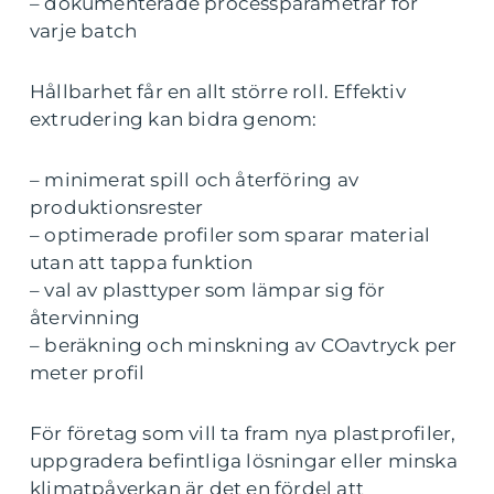
– dokumenterade processparametrar för
varje batch
Hållbarhet får en allt större roll. Effektiv
extrudering kan bidra genom:
– minimerat spill och återföring av
produktionsrester
– optimerade profiler som sparar material
utan att tappa funktion
– val av plasttyper som lämpar sig för
återvinning
– beräkning och minskning av COavtryck per
meter profil
För företag som vill ta fram nya plastprofiler,
uppgradera befintliga lösningar eller minska
klimatpåverkan är det en fördel att