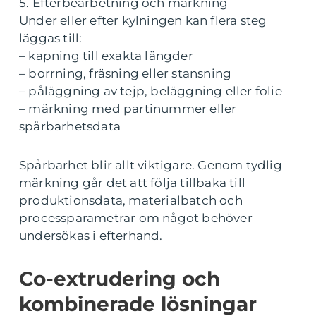
5. Efterbearbetning och märkning
Under eller efter kylningen kan flera steg
läggas till:
– kapning till exakta längder
– borrning, fräsning eller stansning
– påläggning av tejp, beläggning eller folie
– märkning med partinummer eller
spårbarhetsdata
Spårbarhet blir allt viktigare. Genom tydlig
märkning går det att följa tillbaka till
produktionsdata, materialbatch och
processparametrar om något behöver
undersökas i efterhand.
Co-extrudering och
kombinerade lösningar