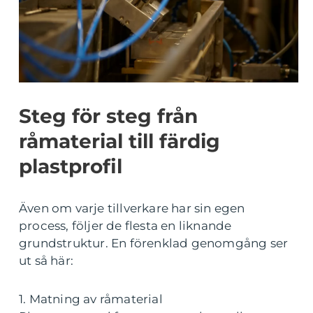
Steg för steg från
råmaterial till färdig
plastprofil
Även om varje tillverkare har sin egen
process, följer de flesta en liknande
grundstruktur. En förenklad genomgång ser
ut så här:
1. Matning av råmaterial