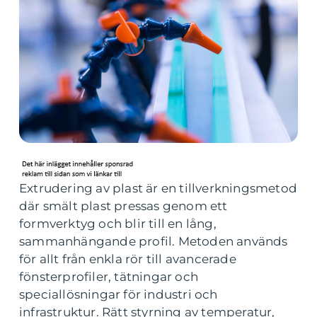
Extrudering av plast är en tillverkningsmetod
där smält plast pressas genom ett
formverktyg och blir till en lång,
sammanhängande profil. Metoden används
för allt från enkla rör till avancerade
fönsterprofiler, tätningar och
speciallösningar för industri och
infrastruktur. Rätt styrning av temperatur,