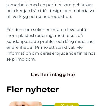
samarbeta med en partner som behärskar
hela kedjan från idé, design och materialval
till verktyg och serieproduktion.
För den som söker en erfaren leverantör
inom plastextrudering, med fokus på
kundanpassade profiler och lång industriell
erfarenhet, är Primo ett starkt val. Mer
information om deras erbjudande finns hos
se.primo.com.
Läs fler inlägg här
Fler nyheter
02. aug