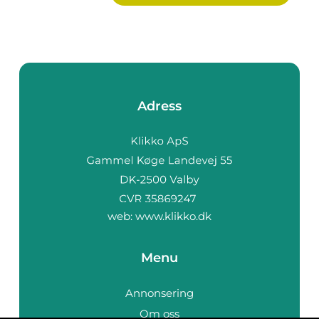
Adress
web:
www.klikko.dk
Menu
Annonsering
Om oss