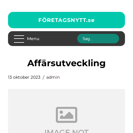
FÖRETAGSNYTT.
se
Menu
affärsutveckling
13 oktober 2023
admin