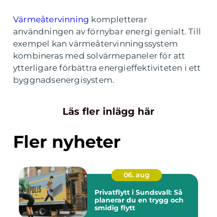
Värmeåtervinning
kompletterar
användningen av förnybar energi genialt. Till
exempel kan värmeåtervinningssystem
kombineras med solvärmepaneler för att
ytterligare förbättra energieffektiviteten i ett
byggnadsenergisystem.
Läs fler inlägg här
Fler nyheter
06. aug
Privatflytt i Sundsvall: Så
planerar du en trygg och
smidig flytt