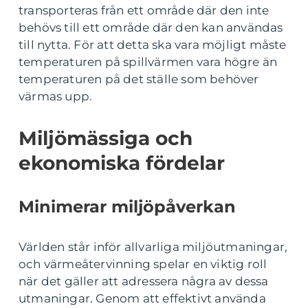
transporteras från ett område där den inte
behövs till ett område där den kan användas
till nytta. För att detta ska vara möjligt måste
temperaturen på spillvärmen vara högre än
temperaturen på det ställe som behöver
värmas upp.
Miljömässiga och
ekonomiska fördelar
Minimerar miljöpåverkan
Världen står inför allvarliga miljöutmaningar,
och värmeåtervinning spelar en viktig roll
när det gäller att adressera några av dessa
utmaningar. Genom att effektivt använda