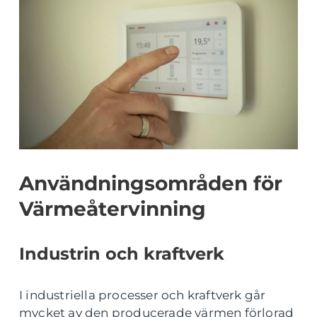
Användningsområden för
Värmeåtervinning
Industrin och kraftverk
I industriella processer och kraftverk går
mycket av den producerade värmen förlorad