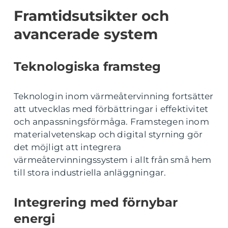
Framtidsutsikter och
avancerade system
Teknologiska framsteg
Teknologin inom värmeåtervinning fortsätter
att utvecklas med förbättringar i effektivitet
och anpassningsförmåga. Framstegen inom
materialvetenskap och digital styrning gör
det möjligt att integrera
värmeåtervinningssystem i allt från små hem
till stora industriella anläggningar.
Integrering med förnybar
energi