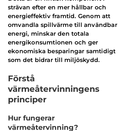
strävan efter en mer hållbar och
energieffektiv framtid. Genom att
omvandla spillvärme till användbar
energi, minskar den totala
energikonsumtionen och ger
ekonomiska besparingar samtidigt
som det bidrar till miljöskydd.
Förstå
värmeåtervinningens
principer
Hur fungerar
värmeåtervinning?