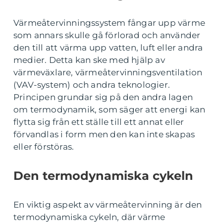
Värmeåtervinningssystem fångar upp värme
som annars skulle gå förlorad och använder
den till att värma upp vatten, luft eller andra
medier. Detta kan ske med hjälp av
värmeväxlare, värmeåtervinningsventilation
(VAV-system) och andra teknologier.
Principen grundar sig på den andra lagen
om termodynamik, som säger att energi kan
flytta sig från ett ställe till ett annat eller
förvandlas i form men den kan inte skapas
eller förstöras.
Den termodynamiska cykeln
En viktig aspekt av värmeåtervinning är den
termodynamiska cykeln, där värme