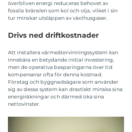
överbliven energi reduceras behovet av
fossila bränslen som kol och olja, vilket i sin
tur minskar utsläppen av växthusgaser.
Drivs ned driftkostnader
Att installera värmeåtervinningssystem kan
innebära en betydande initial investering,
men de operativa besparingarna över tid
kompenserar ofta för denna kostnad.
Företag och byggnadsägare som använder
sig av dessa system kan drastiskt minska sina
energiräkningar och därmed öka sina
nettovinster.