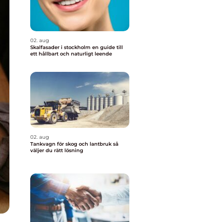
02. aug
Skalfasader i stockholm en guide till
ett hållbart och naturligt leende
02. aug
Tankvagn för skog och lantbruk så
väljer du rätt lösning