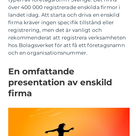
över 400 000 registrerade enskilda firmor i
landet idag. Att starta och driva en enskild
firma kräver ingen specifik tillstånd eller
registrering, men det är vanligt och
rekommenderat att registrera verksamheten
hos Bolagsverket för att få ett företagsnamn
och en organisationsnummer.
En omfattande
presentation av enskild
firma