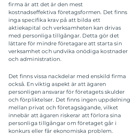
firma är att det är den mest
kostnadseffektiva företagsformen. Det finns
inga specifika krav på att bilda ett
aktiekapital och verksamheten kan drivas
med personliga tillgångar. Detta gör det
lättare för mindre företagare att starta sin
verksamhet och undvika onödiga kostnader
och administration.
Det finns vissa nackdelar med enskild firma
också. En viktig aspekt är att ägaren
personligen ansvarar för företagets skulder
och förpliktelser. Det finns ingen uppdelning
mellan privat och företagsägande, vilket
innebär att ägaren riskerar att förlora sina
personliga tillgångar om företaget går i
konkurs eller får ekonomiska problem.