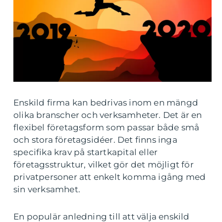
Enskild firma kan bedrivas inom en mängd
olika branscher och verksamheter. Det är en
flexibel företagsform som passar både små
och stora företagsidéer. Det finns inga
specifika krav på startkapital eller
företagsstruktur, vilket gör det möjligt för
privatpersoner att enkelt komma igång med
sin verksamhet.
En populär anledning till att välja enskild