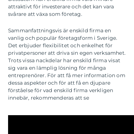
attraktivt för investerare och det kan vara
svårare att växa som företag.
Sammanfattningsvis är enskild firma en
vanlig och populär företagsform i Sverige.
Det erbjuder flexibilitet och enkelhet för
privatpersoner att driva sin egen verksamhet.
Trots vissa nackdelar har enskild firma visat
sig vara en lämplig lösning för många
entreprenörer. För att få mer information om
dessa aspekter och för att få en djupare
förståelse för vad enskild firma verkligen
innebär, rekommenderas att se