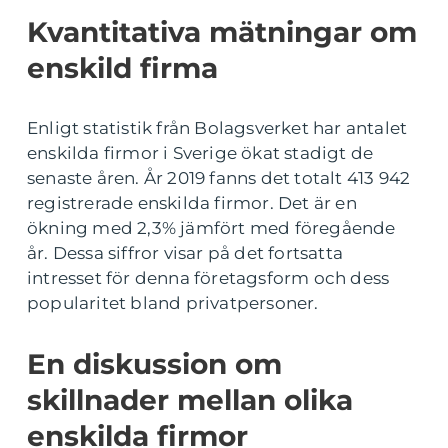
Kvantitativa mätningar om
enskild firma
Enligt statistik från Bolagsverket har antalet
enskilda firmor i Sverige ökat stadigt de
senaste åren. År 2019 fanns det totalt 413 942
registrerade enskilda firmor. Det är en
ökning med 2,3% jämfört med föregående
år. Dessa siffror visar på det fortsatta
intresset för denna företagsform och dess
popularitet bland privatpersoner.
En diskussion om
skillnader mellan olika
enskilda firmor