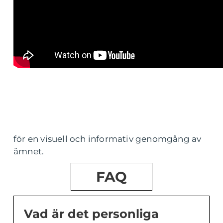
för en visuell och informativ genomgång av
ämnet.
FAQ
Vad är det personliga