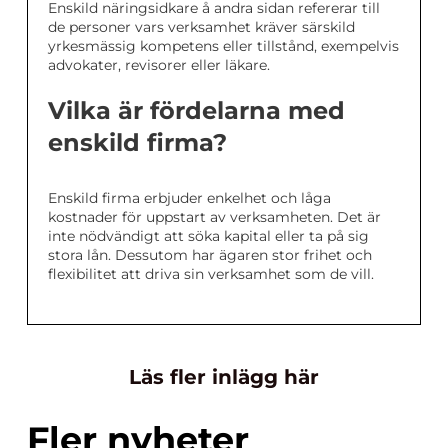
Enskild näringsidkare å andra sidan refererar till
de personer vars verksamhet kräver särskild
yrkesmässig kompetens eller tillstånd, exempelvis
advokater, revisorer eller läkare.
Vilka är fördelarna med
enskild firma?
Enskild firma erbjuder enkelhet och låga
kostnader för uppstart av verksamheten. Det är
inte nödvändigt att söka kapital eller ta på sig
stora lån. Dessutom har ägaren stor frihet och
flexibilitet att driva sin verksamhet som de vill.
Läs fler inlägg här
Fler nyheter