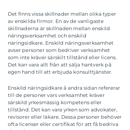
Det finns vissa skillnader mellan olika typer
av enskilda firmor. En av de vanligaste
skillnaderna är skillnaden mellan enskild
näringsverksamhet och enskild
näringsidkare. Enskild näringsverksamhet
avser personer som bedriver verksamhet
som inte kräver särskilt tillstånd eller licens.
Det kan vara allt från att sälja hantverk på
egen hand till att erbjuda konsulttjänster.
Enskild näringsidkare å andra sidan refererar
till de personer vars verksamhet kräver
särskild yrkesmässig kompetens eller
tillstånd. Det kan vara yrken som advokater,
revisorer eller läkare. Dessa personer behöver
ofta licenser eller certifikat för att få bedriva