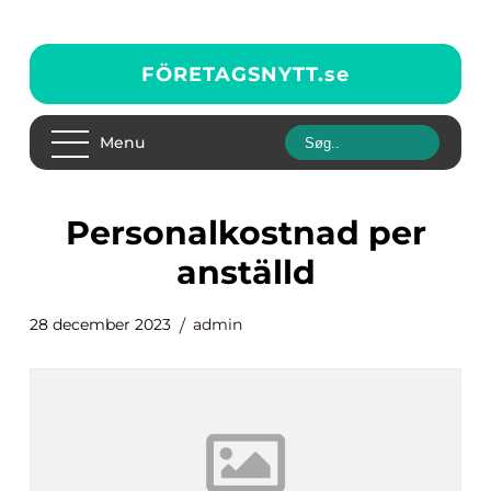
FÖRETAGSNYTT.
se
Menu
personalkostnad per
anställd
28 december 2023
admin