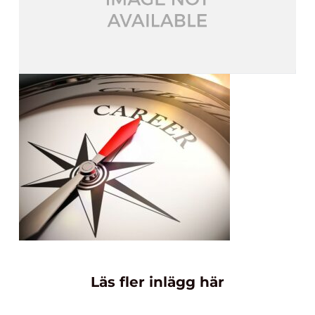
Läs fler inlägg här