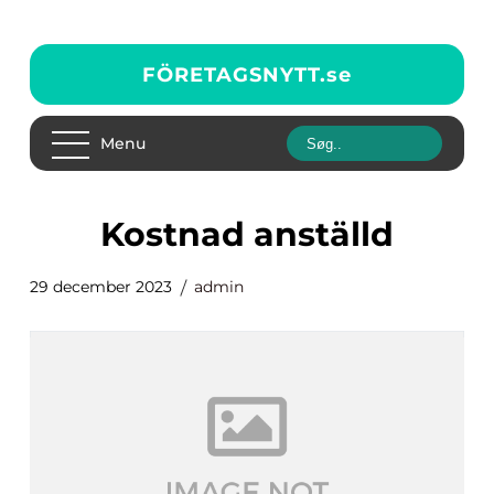
FÖRETAGSNYTT.
se
Menu
kostnad anställd
29 december 2023
admin