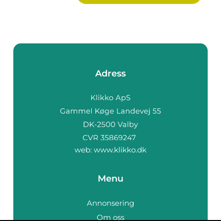
Adress
web:
www.klikko.dk
Menu
Annonsering
Om oss