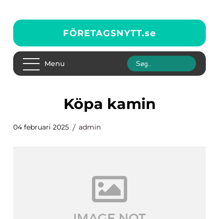
FÖRETAGSNYTT.
se
Menu
köpa kamin
04 februari 2025
admin