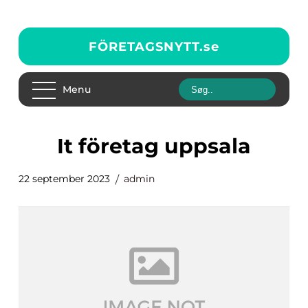
FÖRETAGSNYTT.
se
Menu
it företag uppsala
22 september 2023
admin