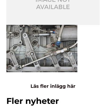
Läs fler inlägg här
Fler nyheter