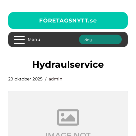
FÖRETAGSNYTT.
se
Menu
Hydraulservice
29 oktober 2025
admin