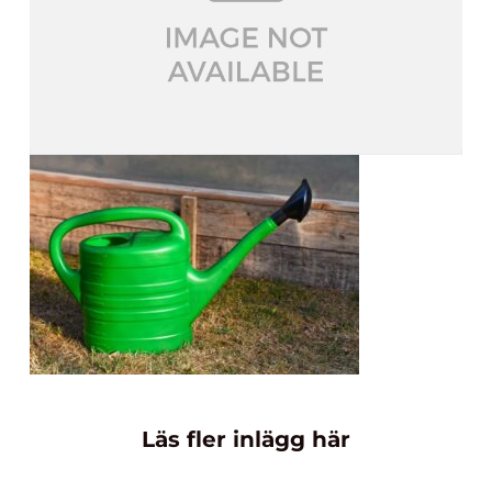
Läs fler inlägg här