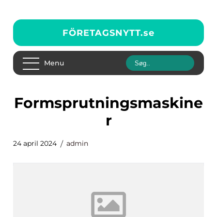
FÖRETAGSNYTT.
se
Menu
formsprutningsmaskine
r
24 april 2024
admin