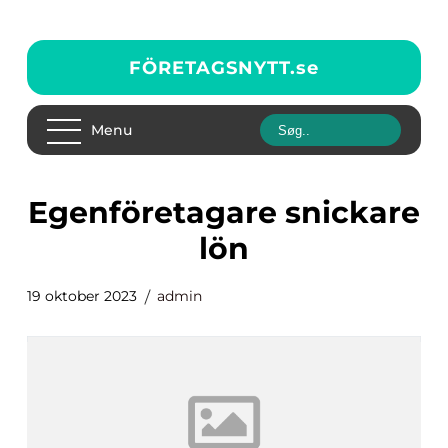
FÖRETAGSNYTT.
se
Menu
egenföretagare snickare
lön
19 oktober 2023
admin