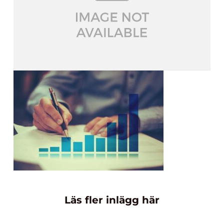
Läs fler inlägg här