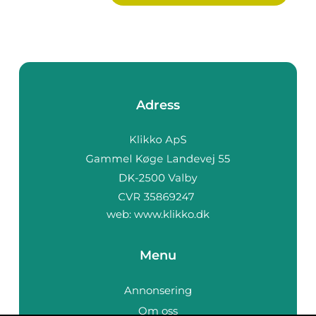
Adress
web:
www.klikko.dk
Menu
Annonsering
Om oss