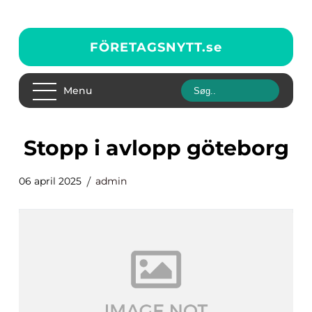
FÖRETAGSNYTT.
se
Menu
stopp i avlopp göteborg
06 april 2025
admin