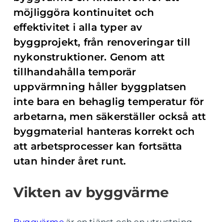
möjliggöra kontinuitet och
effektivitet i alla typer av
byggprojekt, från renoveringar till
nykonstruktioner. Genom att
tillhandahålla temporär
uppvärmning håller byggplatsen
inte bara en behaglig temperatur för
arbetarna, men säkerställer också att
byggmaterial hanteras korrekt och
att arbetsprocesser kan fortsätta
utan hinder året runt.
Vikten av byggvärme