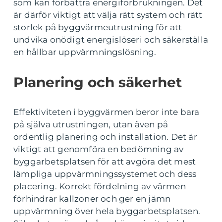
som kan förbättra energiförbrukningen. Det
är därför viktigt att välja rätt system och rätt
storlek på byggvärmeutrustning för att
undvika onödigt energislöseri och säkerställa
en hållbar uppvärmningslösning.
Planering och säkerhet
Effektiviteten i byggvärmen beror inte bara
på själva utrustningen, utan även på
ordentlig planering och installation. Det är
viktigt att genomföra en bedömning av
byggarbetsplatsen för att avgöra det mest
lämpliga uppvärmningssystemet och dess
placering. Korrekt fördelning av värmen
förhindrar kallzoner och ger en jämn
uppvärmning över hela byggarbetsplatsen.