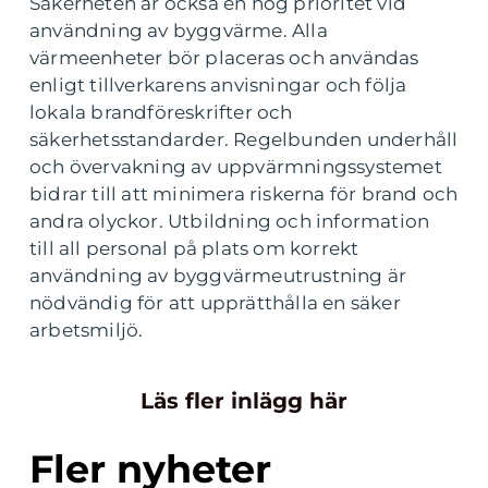
Säkerheten är också en hög prioritet vid
användning av byggvärme. Alla
värmeenheter bör placeras och användas
enligt tillverkarens anvisningar och följa
lokala brandföreskrifter och
säkerhetsstandarder. Regelbunden underhåll
och övervakning av uppvärmningssystemet
bidrar till att minimera riskerna för brand och
andra olyckor. Utbildning och information
till all personal på plats om korrekt
användning av byggvärmeutrustning är
nödvändig för att upprätthålla en säker
arbetsmiljö.
Läs fler inlägg här
Fler nyheter