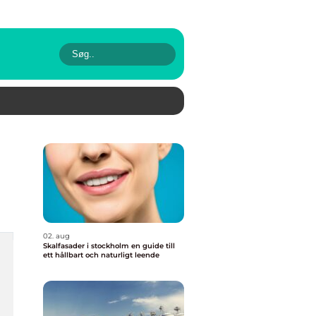
02. aug
Skalfasader i stockholm en guide till
ett hållbart och naturligt leende