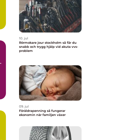
10. jul
Rörmokare jour stockholm så får du
snabb och trygg hjälp vid akuta vvs-
problem
09. jul
Föräldrapenning så fungerar
ekonomin när familjen växer