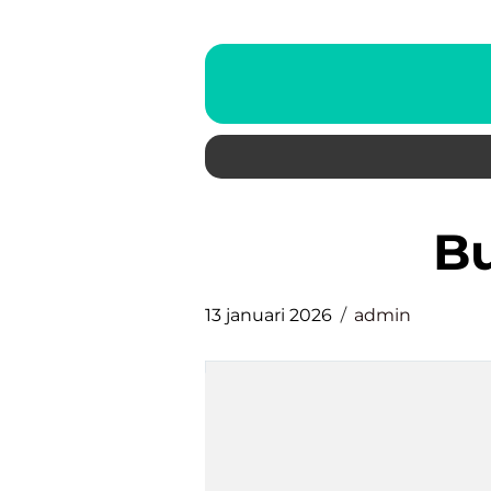
13 januari 2026
admin