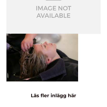
Läs fler inlägg här