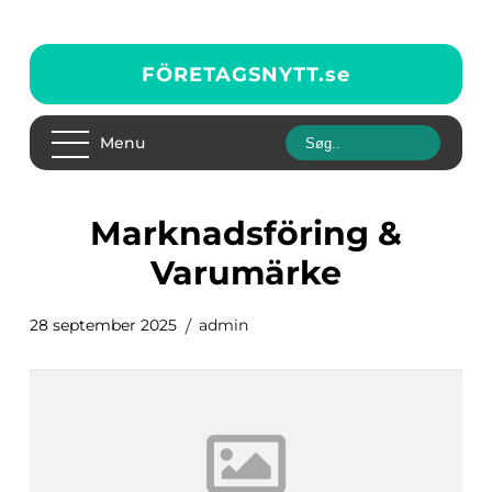
FÖRETAGSNYTT.
se
Menu
Marknadsföring &
Varumärke
28 september 2025
admin