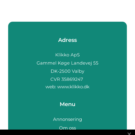
Adress
web:
www.klikko.dk
Menu
Annonsering
Om oss