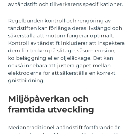
av tändstift och tillverkarens specifikationer.
Regelbunden kontroll och rengöring av
tändstiften kan förlänga deras livslängd och
säkerställa att motorn fungerar optimalt.
Kontroll av tändstift inkluderar att inspektera
dem för tecken på slitage, såsom erosion,
kolbeläggning eller oljeläckage. Det kan
också innebära att justera gapet mellan
elektroderna för att säkerställa en korrekt
gnistbildning.
Miljöpåverkan och
framtida utveckling
Medan traditionella tändstift fortfarande är