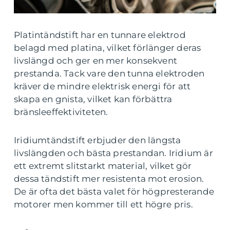
Platintändstift har en tunnare elektrod
belagd med platina, vilket förlänger deras
livslängd och ger en mer konsekvent
prestanda. Tack vare den tunna elektroden
kräver de mindre elektrisk energi för att
skapa en gnista, vilket kan förbättra
bränsleeffektiviteten.
Iridiumtändstift erbjuder den längsta
livslängden och bästa prestandan. Iridium är
ett extremt slitstarkt material, vilket gör
dessa tändstift mer resistenta mot erosion.
De är ofta det bästa valet för högpresterande
motorer men kommer till ett högre pris.