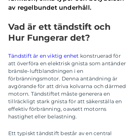
av regelbundet underhåll.
Vad är ett tändstift och
Hur Fungerar det?
Tändstift är en viktig enhet
konstruerad för
att överföra en elektrisk gnista som antänder
bränsle-luftblandningen i en
förbränningsmotor. Denna antändning är
avgörande för att driva kolvarna och därmed
motorn. Tändstiftet måste generera en
tillräckligt stark gnista för att säkerställa en
effektiv förbränning, oavsett motorns
hastighet eller belastning.
Ett typiskt tändstift består av en central