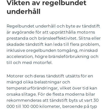
Vikten av regelbundet
underhåll
Regelbundet underhåll och byte av tändstift
är avgörande för att upprätthålla motorns
prestanda och bränsleeffektivitet. Slitna eller
skadade tändstift kan leda till flera problem,
inklusive oregelbunden tomgång, minskad
acceleration, högre bränsleförbrukning och
till och med motorfel.
Motorer och deras tändstift utsätts för en
mängd olika belastningar och
temperaturförändringar, vilket över tid kan
orsaka slitage. För de flesta moderna bilar
rekommenderas att tändstift byts ut vart 30
000 till 100 000 kilometer, beroende på typ