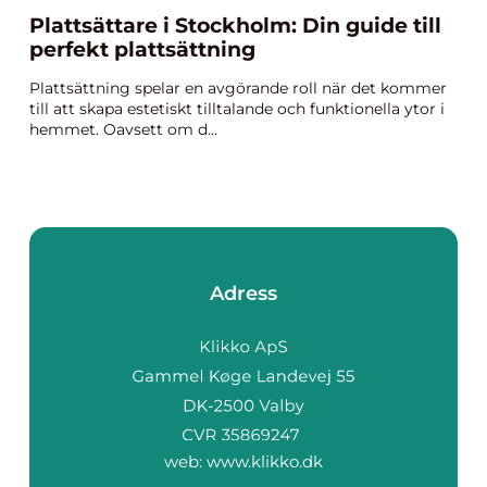
Plattsättare i Stockholm: Din guide till
perfekt plattsättning
Plattsättning spelar en avgörande roll när det kommer
till att skapa estetiskt tilltalande och funktionella ytor i
hemmet. Oavsett om d...
Adress
web:
www.klikko.dk