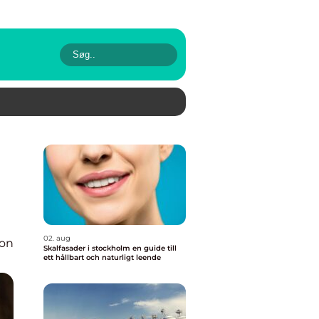
02. aug
ion
Skalfasader i stockholm en guide till
ett hållbart och naturligt leende