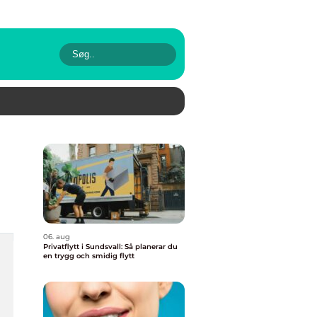
06. aug
Privatflytt i Sundsvall: Så planerar du
en trygg och smidig flytt