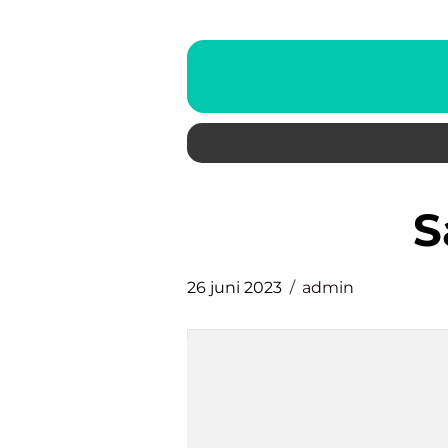
26 juni 2023
admin