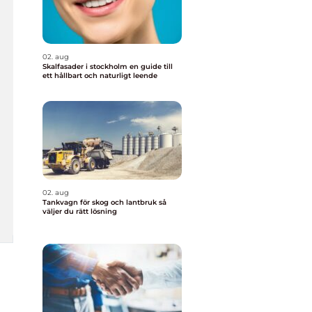
02. aug
Skalfasader i stockholm en guide till
ett hållbart och naturligt leende
02. aug
Tankvagn för skog och lantbruk så
väljer du rätt lösning