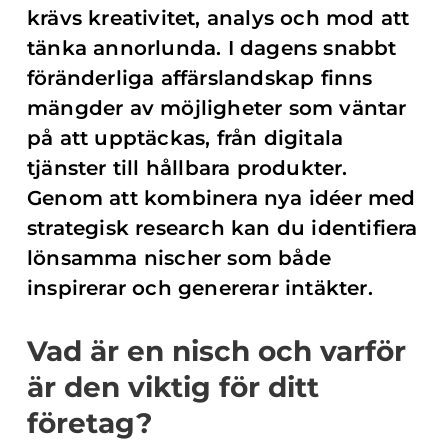
krävs kreativitet, analys och mod att
tänka annorlunda. I dagens snabbt
föränderliga affärslandskap finns
mängder av möjligheter som väntar
på att upptäckas, från digitala
tjänster till hållbara produkter.
Genom att kombinera nya idéer med
strategisk research kan du identifiera
lönsamma nischer som både
inspirerar och genererar intäkter.
Vad är en nisch och varför
är den viktig för ditt
företag?