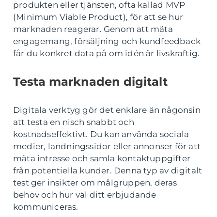
produkten eller tjänsten, ofta kallad MVP
(Minimum Viable Product), för att se hur
marknaden reagerar. Genom att mäta
engagemang, försäljning och kundfeedback
får du konkret data på om idén är livskraftig.
Testa marknaden digitalt
Digitala verktyg gör det enklare än någonsin
att testa en nisch snabbt och
kostnadseffektivt. Du kan använda sociala
medier, landningssidor eller annonser för att
mäta intresse och samla kontaktuppgifter
från potentiella kunder. Denna typ av digitalt
test ger insikter om målgruppen, deras
behov och hur väl ditt erbjudande
kommuniceras.