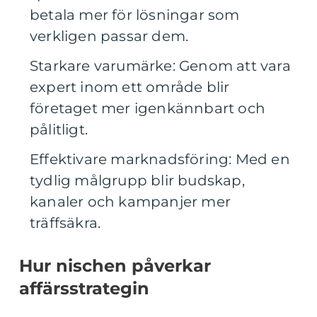
betala mer för lösningar som
verkligen passar dem.
Starkare varumärke: Genom att vara
expert inom ett område blir
företaget mer igenkännbart och
pålitligt.
Effektivare marknadsföring: Med en
tydlig målgrupp blir budskap,
kanaler och kampanjer mer
träffsäkra.
Hur nischen påverkar
affärsstrategin