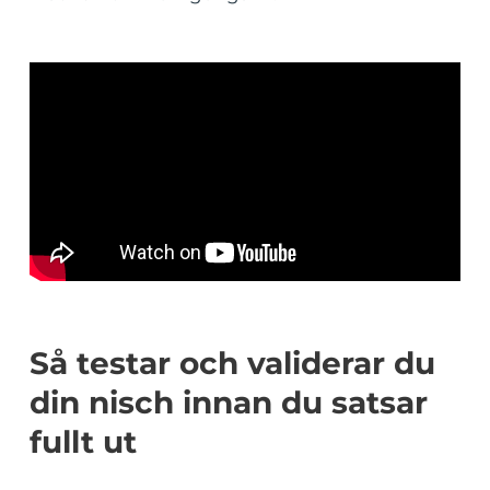
Så testar och validerar du
din nisch innan du satsar
fullt ut