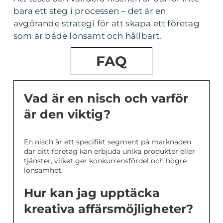
bara ett steg i processen – det är en
avgörande strategi för att skapa ett företag
som är både lönsamt och hållbart.
FAQ
Vad är en nisch och varför
är den viktig?
En nisch är ett specifikt segment på marknaden
där ditt företag kan erbjuda unika produkter eller
tjänster, vilket ger konkurrensfördel och högre
lönsamhet.
Hur kan jag upptäcka
kreativa affärsmöjligheter?