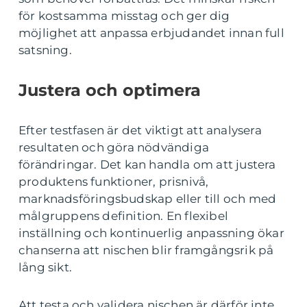
för kostsamma misstag och ger dig
möjlighet att anpassa erbjudandet innan full
satsning.
Justera och optimera
Efter testfasen är det viktigt att analysera
resultaten och göra nödvändiga
förändringar. Det kan handla om att justera
produktens funktioner, prisnivå,
marknadsföringsbudskap eller till och med
målgruppens definition. En flexibel
inställning och kontinuerlig anpassning ökar
chanserna att nischen blir framgångsrik på
lång sikt.
Att testa och validera nischen är därför inte