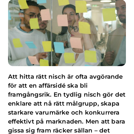
Att hitta rätt nisch är ofta avgörande
för att en affärsidé ska bli
framgångsrik. En tydlig nisch gör det
enklare att nå rätt målgrupp, skapa
starkare varumärke och konkurrera
effektivt på marknaden. Men att bara
gissa sig fram räcker sällan – det