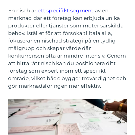
En nisch är
ett specifikt segment
av en
marknad där ett företag kan erbjuda unika
produkter eller tjänster som möter särskilda
behov. Istället för att försöka tilltala alla,
fokuserar en nischad strategi på en tydlig
målgrupp och skapar värde där
konkurrensen ofta är mindre intensiv. Genom
att hitta rätt nisch kan du positionera ditt
företag som expert inom ett specifikt
område, vilket både bygger trovärdighet och
gör marknadsföringen mer effektiv.