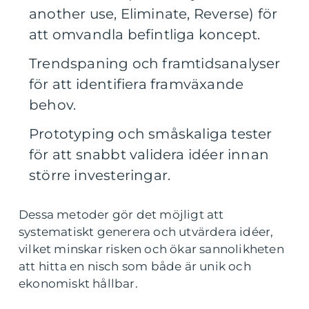
another use, Eliminate, Reverse) för
att omvandla befintliga koncept.
Trendspaning och framtidsanalyser
för att identifiera framväxande
behov.
Prototyping och småskaliga tester
för att snabbt validera idéer innan
större investeringar.
Dessa metoder gör det möjligt att
systematiskt generera och utvärdera idéer,
vilket minskar risken och ökar sannolikheten
att hitta en nisch som både är unik och
ekonomiskt hållbar.