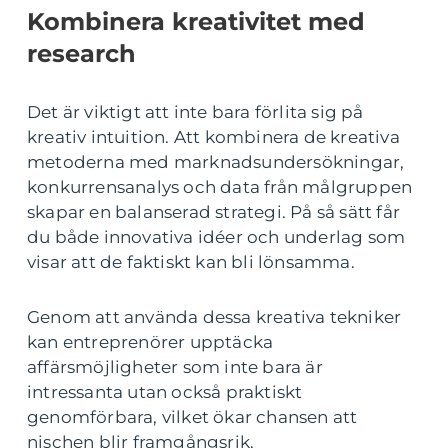
Kombinera kreativitet med
research
Det är viktigt att inte bara förlita sig på
kreativ intuition. Att kombinera de kreativa
metoderna med marknadsundersökningar,
konkurrensanalys och data från målgruppen
skapar en balanserad strategi. På så sätt får
du både innovativa idéer och underlag som
visar att de faktiskt kan bli lönsamma.
Genom att använda dessa kreativa tekniker
kan entreprenörer upptäcka
affärsmöjligheter som inte bara är
intressanta utan också praktiskt
genomförbara, vilket ökar chansen att
nischen blir framgångsrik.