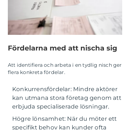
Fördelarna med att nischa sig
Att identifiera och arbeta i en tydlig nisch ger
flera konkreta fördelar.
Konkurrensfördelar: Mindre aktörer
kan utmana stora företag genom att
erbjuda specialiserade lösningar.
Högre lönsamhet: När du möter ett
specifikt behov kan kunder ofta