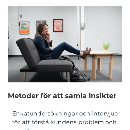
Metoder för att samla insikter
Enkätundersökningar och intervjuer
för att förstå kundens problem och