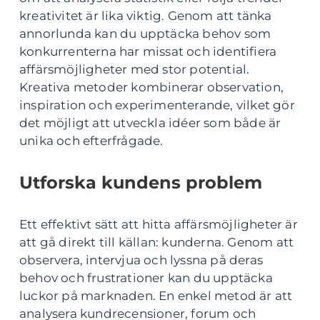
kreativitet är lika viktig. Genom att tänka
annorlunda kan du upptäcka behov som
konkurrenterna har missat och identifiera
affärsmöjligheter med stor potential.
Kreativa metoder kombinerar observation,
inspiration och experimenterande, vilket gör
det möjligt att utveckla idéer som både är
unika och efterfrågade.
Utforska kundens problem
Ett effektivt sätt att hitta affärsmöjligheter är
att gå direkt till källan: kunderna. Genom att
observera, intervjua och lyssna på deras
behov och frustrationer kan du upptäcka
luckor på marknaden. En enkel metod är att
analysera kundrecensioner, forum och