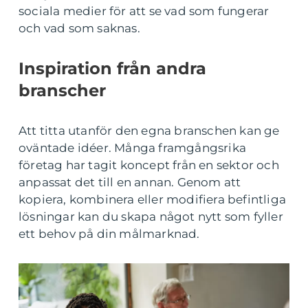
sociala medier för att se vad som fungerar
och vad som saknas.
Inspiration från andra
branscher
Att titta utanför den egna branschen kan ge
oväntade idéer. Många framgångsrika
företag har tagit koncept från en sektor och
anpassat det till en annan. Genom att
kopiera, kombinera eller modifiera befintliga
lösningar kan du skapa något nytt som fyller
ett behov på din målmarknad.