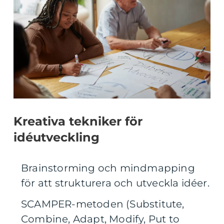
Kreativa tekniker för
idéutveckling
Brainstorming och mindmapping
för att strukturera och utveckla idéer.
SCAMPER-metoden (Substitute,
Combine, Adapt, Modify, Put to