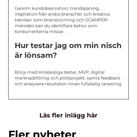
Genom kundobservation, trendspaning,
inspiration från andra branscher och kreativa
tekniker som brainstorming och SCAMPER-
metoden kan du identifiera behov som
konkurrenterna missar.
Hur testar jag om min nisch
är lönsam?
Börja med småskaliga tester, MVP, digital
marknadsföring och pilotprojekt, samla feedback
och analysera resultaten innan fullskalig lansering.
Läs fler inlägg här
Fler nyheter