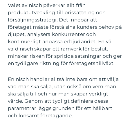
Valet av nisch påverkar allt från
produktutveckling till prissättning och
försäljningsstrategi. Det innebär att
företaget måste förstå sina kunders behov på
djupet, analysera konkurrenter och
kontinuerligt anpassa erbjudandet. En väl
vald nisch skapar ett ramverk för beslut,
minskar risken för spridda satsningar och ger
en tydligare riktning för företagets tillväxt.
En nisch handlar alltså inte bara om att välja
vad man ska sälja, utan också om vem man
ska sälja till och hur man skapar verkligt
värde. Genom att tydligt definiera dessa
parametrar läggs grunden för ett hållbart
och lönsamt företagande.