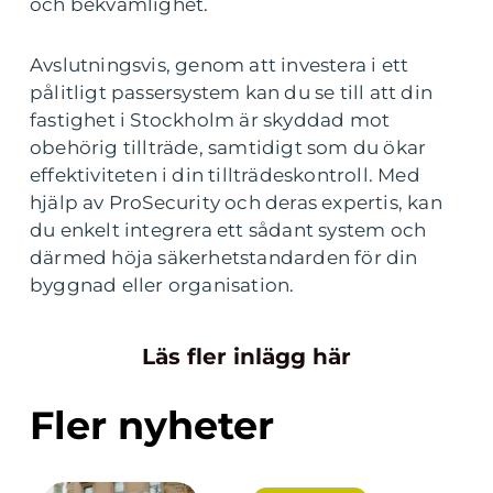
och bekvämlighet.
Avslutningsvis, genom att investera i ett
pålitligt passersystem kan du se till att din
fastighet i Stockholm är skyddad mot
obehörig tillträde, samtidigt som du ökar
effektiviteten i din tillträdeskontroll. Med
hjälp av ProSecurity och deras expertis, kan
du enkelt integrera ett sådant system och
därmed höja säkerhetstandarden för din
byggnad eller organisation.
Läs fler inlägg här
Fler nyheter