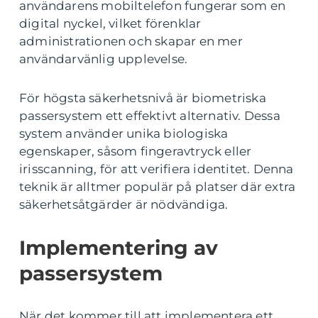
användarens mobiltelefon fungerar som en
digital nyckel, vilket förenklar
administrationen och skapar en mer
användarvänlig upplevelse.
För högsta säkerhetsnivå är biometriska
passersystem ett effektivt alternativ. Dessa
system använder unika biologiska
egenskaper, såsom fingeravtryck eller
irisscanning, för att verifiera identitet. Denna
teknik är alltmer populär på platser där extra
säkerhetsåtgärder är nödvändiga.
Implementering av
passersystem
När det kommer till att implementera ett