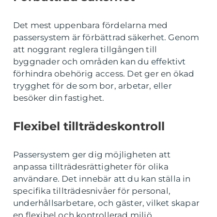
Det mest uppenbara fördelarna med
passersystem är förbättrad säkerhet. Genom
att noggrant reglera tillgången till
byggnader och områden kan du effektivt
förhindra obehörig access. Det ger en ökad
trygghet för de som bor, arbetar, eller
besöker din fastighet.
Flexibel tillträdeskontroll
Passersystem ger dig möjligheten att
anpassa tillträdesrättigheter för olika
användare. Det innebär att du kan ställa in
specifika tillträdesnivåer för personal,
underhållsarbetare, och gäster, vilket skapar
en flexibel och kontrollerad miljö.