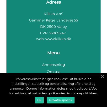
Adress
web:
www.klikko.dk
Menu
Annonsering
Om oss
Cookies
På vores website bruges cookies til at huske dine
indstillinger, statistik og personalisering af indhold og
Kontakta oss
annoncer. Denne information deles med tredjepart. Ved
Sitemap
fortsat brug af websiden godkender du cookiepolitikken.
Ok
Privatlivspolitik