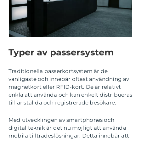
Typer av passersystem
Traditionella passerkortsystem är de
vanligaste och innebär oftast användning av
magnetkort eller RFID-kort. De är relativt
enkla att använda och kan enkelt distribueras
till anställda och registrerade besökare.
Med utvecklingen av smartphones och
digital teknik är det nu möjligt att använda
mobila tillträdeslösningar. Detta innebär att