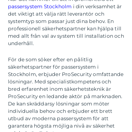
passersystem Stockholm
i din verksamhet är
det viktigt att välja rätt leverantör och
systemtyp som passar just dina behov. En
professionell säkerhetspartner kan hjälpa till
med allt från val av system till installation och
underhåll.
För de som söker efter en pålitlig
säkerhetspartner för passersystem i
Stockholm, erbjuder ProSecurity omfattande
lösningar. Med specialistkompetens och
bred erfarenhet inom säkerhetsteknik är
ProSecurity en ledande aktör på marknaden.
De kan skräddarsy lösningar som möter
individuella behov och erbjuder ett brett
utbud av moderna passersystem för att
garantera högsta möjliga nivå av säkerhet