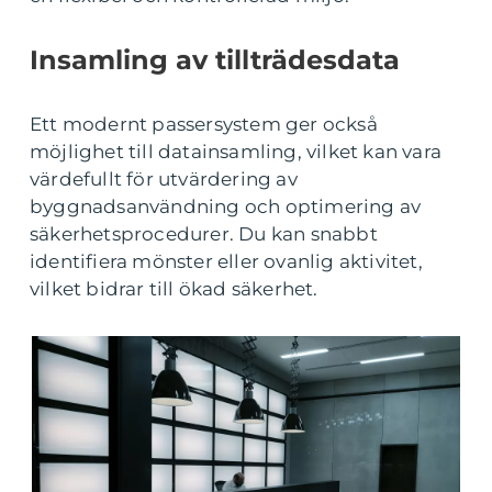
Insamling av tillträdesdata
Ett modernt passersystem ger också
möjlighet till datainsamling, vilket kan vara
värdefullt för utvärdering av
byggnadsanvändning och optimering av
säkerhetsprocedurer. Du kan snabbt
identifiera mönster eller ovanlig aktivitet,
vilket bidrar till ökad säkerhet.