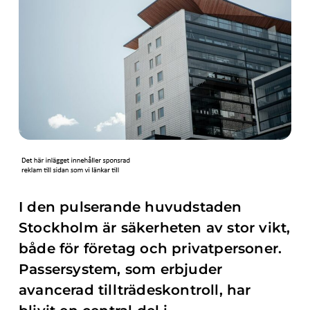
I den pulserande huvudstaden
Stockholm är säkerheten av stor vikt,
både för företag och privatpersoner.
Passersystem, som erbjuder
avancerad tillträdeskontroll, har