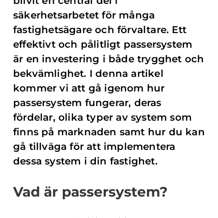
blivit en central del i
säkerhetsarbetet för många
fastighetsägare och förvaltare. Ett
effektivt och pålitligt passersystem
är en investering i både trygghet och
bekvämlighet. I denna artikel
kommer vi att gå igenom hur
passersystem fungerar, deras
fördelar, olika typer av system som
finns på marknaden samt hur du kan
gå tillväga för att implementera
dessa system i din fastighet.
Vad är passersystem?