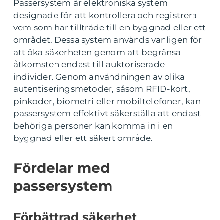
Passersystem är elektroniska system
designade för att kontrollera och registrera
vem som har tillträde till en byggnad eller ett
området. Dessa system används vanligen för
att öka säkerheten genom att begränsa
åtkomsten endast till auktoriserade
individer. Genom användningen av olika
autentiseringsmetoder, såsom RFID-kort,
pinkoder, biometri eller mobiltelefoner, kan
passersystem effektivt säkerställa att endast
behöriga personer kan komma in i en
byggnad eller ett säkert område.
Fördelar med
passersystem
Förbättrad säkerhet