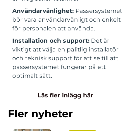
Användarvänlighet:
Passersystemet
bör vara användarvänligt och enkelt
för personalen att använda.
Installation och support:
Det är
viktigt att välja en pålitlig installatör
och teknisk support för att se till att
passersystemet fungerar på ett
optimalt sätt.
Läs fler inlägg här
Fler nyheter