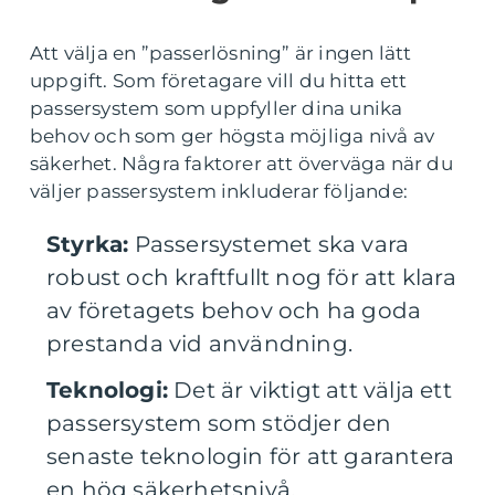
Att välja en ”passerlösning” är ingen lätt
uppgift. Som företagare vill du hitta ett
passersystem som uppfyller dina unika
behov och som ger högsta möjliga nivå av
säkerhet. Några faktorer att överväga när du
väljer passersystem inkluderar följande:
Styrka:
Passersystemet ska vara
robust och kraftfullt nog för att klara
av företagets behov och ha goda
prestanda vid användning.
Teknologi:
Det är viktigt att välja ett
passersystem som stödjer den
senaste teknologin för att garantera
en hög säkerhetsnivå.