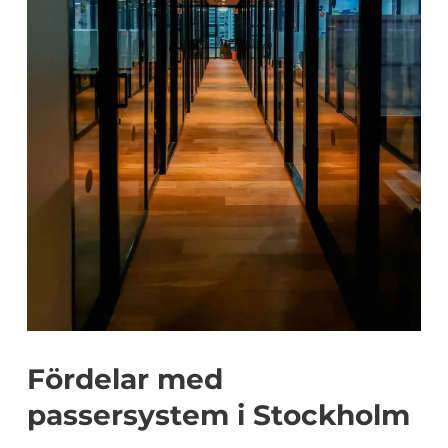
Fördelar med
passersystem i Stockholm