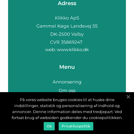
Adress
web:
www.klikko.dk
Menu
Annonsering
Om oss
Cookies
På vores website bruges cookies til at huske dine
indstillinger, statistik og personalisering af indhold og
Kontakta oss
annoncer. Denne information deles med tredjepart. Ved
Sitemap
fortsat brug af websiden godkender du cookiepolitikken.
Ok
Privatlivspolitik