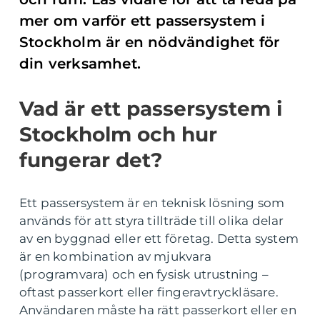
mer om varför ett passersystem i
Stockholm är en nödvändighet för
din verksamhet.
Vad är ett passersystem i
Stockholm och hur
fungerar det?
Ett passersystem är en teknisk lösning som
används för att styra tillträde till olika delar
av en byggnad eller ett företag. Detta system
är en kombination av mjukvara
(programvara) och en fysisk utrustning –
oftast passerkort eller fingeravtryckläsare.
Användaren måste ha rätt passerkort eller en