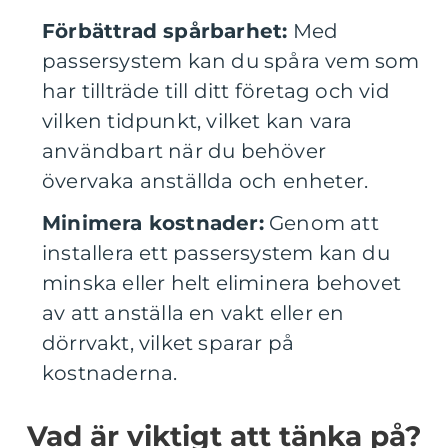
Förbättrad spårbarhet:
Med
passersystem kan du spåra vem som
har tillträde till ditt företag och vid
vilken tidpunkt, vilket kan vara
användbart när du behöver
övervaka anställda och enheter.
Minimera kostnader:
Genom att
installera ett passersystem kan du
minska eller helt eliminera behovet
av att anställa en vakt eller en
dörrvakt, vilket sparar på
kostnaderna.
Vad är viktigt att tänka på?