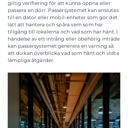
giltig verifiering för att kunna öppna eller
passera en dörr. Passersystemet kan anslutas
till en dator eller mobil-enheter som gör det
lätt att hantera och spåra vem som har
tillgång till lokalerna och vad som har hänt. I
händelse av ett intrång eller obehörig inträde
kan passersystemet generera en varning så
att du kan överblicka vad som hänt och vidta
lämpliga åtgärder.