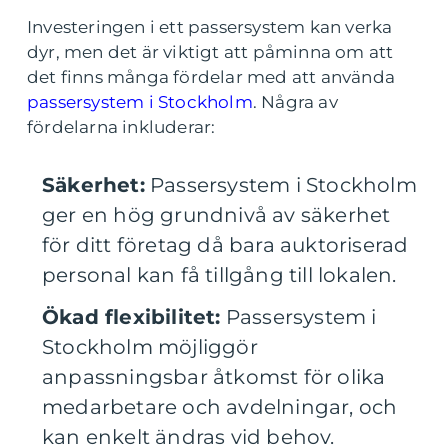
Investeringen i ett passersystem kan verka
dyr, men det är viktigt att påminna om att
det finns många fördelar med att använda
passersystem i Stockholm
. Några av
fördelarna inkluderar:
Säkerhet:
Passersystem i Stockholm
ger en hög grundnivå av säkerhet
för ditt företag då bara auktoriserad
personal kan få tillgång till lokalen.
Ökad flexibilitet:
Passersystem i
Stockholm möjliggör
anpassningsbar åtkomst för olika
medarbetare och avdelningar, och
kan enkelt ändras vid behov.