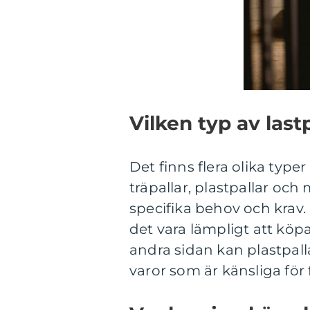
Vilken typ av last
Det finns flera olika typer 
träpallar, plastpallar och 
specifika behov och krav
det vara lämpligt att köp
andra sidan kan plastpall
varor som är känsliga för 