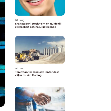
02. aug
Skalfasader i stockholm en guide till
ett hållbart och naturligt leende
02. aug
Tankvagn för skog och lantbruk så
väljer du rätt lösning