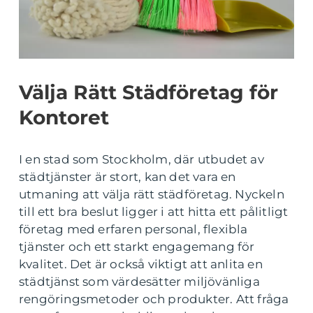
Välja Rätt Städföretag för
Kontoret
I en stad som Stockholm, där utbudet av
städtjänster är stort, kan det vara en
utmaning att välja rätt städföretag. Nyckeln
till ett bra beslut ligger i att hitta ett pålitligt
företag med erfaren personal, flexibla
tjänster och ett starkt engagemang för
kvalitet. Det är också viktigt att anlita en
städtjänst som värdesätter miljövänliga
rengöringsmetoder och produkter. Att fråga