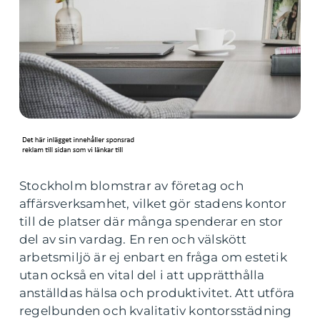
Stockholm blomstrar av företag och
affärsverksamhet, vilket gör stadens kontor
till de platser där många spenderar en stor
del av sin vardag. En ren och välskött
arbetsmiljö är ej enbart en fråga om estetik
utan också en vital del i att upprätthålla
anställdas hälsa och produktivitet. Att utföra
regelbunden och kvalitativ kontorsstädning