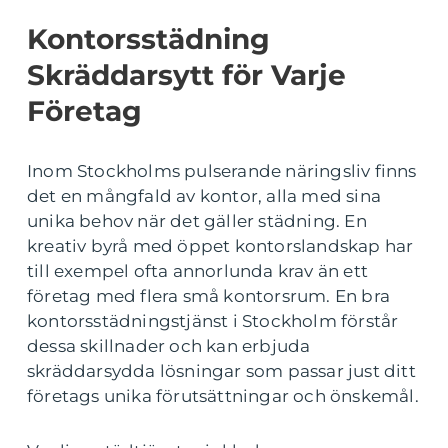
Kontorsstädning
Skräddarsytt för Varje
Företag
Inom Stockholms pulserande näringsliv finns
det en mångfald av kontor, alla med sina
unika behov när det gäller städning. En
kreativ byrå med öppet kontorslandskap har
till exempel ofta annorlunda krav än ett
företag med flera små kontorsrum. En bra
kontorsstädningstjänst i Stockholm förstår
dessa skillnader och kan erbjuda
skräddarsydda lösningar som passar just ditt
företags unika förutsättningar och önskemål.