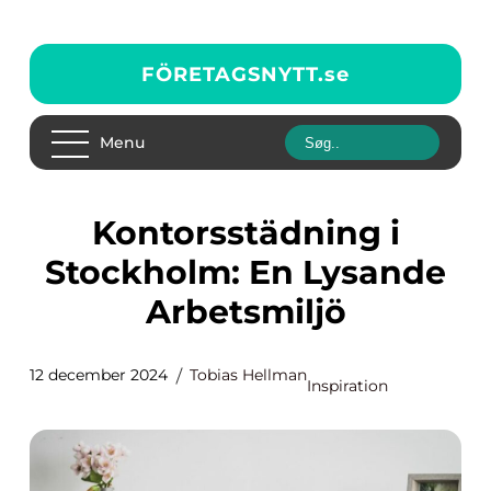
FÖRETAGSNYTT.
se
Menu
Kontorsstädning i
Stockholm: En Lysande
Arbetsmiljö
12 december 2024
Tobias Hellman
Inspiration