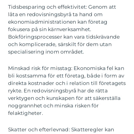
Tidsbesparing och effektivitet: Genom att
låta en redovisningsbyrå ta hand om
ekonomiadministrationen kan företag
fokusera på sin kärnverksamhet.
Bokföringsprocesser kan vara tidskrävande
och komplicerade, särskilt för dem utan
specialisering inom området.
Minskad risk för misstag: Ekonomiska fel kan
bli kostsamma för ett företag, både i form av
direkta kostnader och i relation till företagets
rykte. En redovisningsbyrå har de rätta
verktygen och kunskapen för att säkerställa
noggrannhet och minska risken för
felaktigheter.
Skatter och efterlevnad: Skatteregler kan