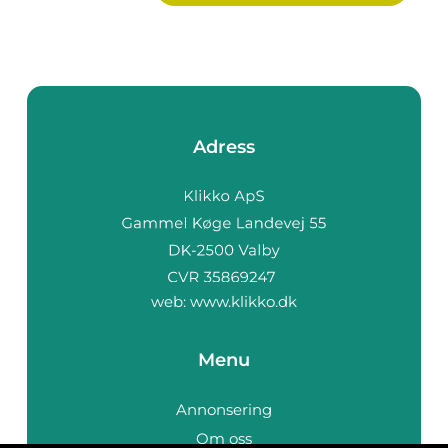
Adress
web:
www.klikko.dk
Menu
Annonsering
Om oss