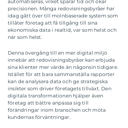
automatiseras, vilket sparar tid och ökar
precisionen. Många redovisningsbyråer har
idag gått över till molnbaserade system som
tillåter företag att få tillgång till sina
ekonomiska data i realtid, var som helst och
när som helst.
Denna övergång till en mer digital miljö
innebär att redovisningsbyråer kan erbjuda
sina klienter mer värde än någonsin tidigare.
Istället för att bara sammanställa rapporter
kan de analysera data och ge strategiska
insikter som driver företagets tillväxt. Den
digitala transformationen hjälper även
företag att bättre anpassa sig till
förändringar inom branschen och möta
kundernas förväntningar.