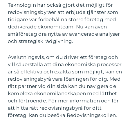
Teknologin har också gjort det möjligt för
redovisningsbyråer att erbjuda tjänster som
tidigare var förbehållna större företag med
dedikerade ekonomiteam. Nu kan även
småföretag dra nytta av avancerade analyser
och strategisk rådgivning.
Avslutningsvis, om du driver ett företag och
vill säkerställa att dina ekonomiska processer
är så effektiva och exakta som möjligt, kan en
redovisningsbyrå vara lösningen för dig. Med
rätt partner vid din sida kan du navigera de
komplexa ekonomilandskapen med lätthet
och förtroende. För mer information och för
att hitta rätt redovisningsbyrå för ditt
företag, kan du besöka Redovisningskollen.