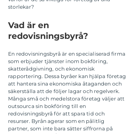
storlekar?
Vad är en
redovisningsbyrå?
En redovisningsbyrå är en specialiserad firma
som erbjuder tjänster inom bokföring,
skatterådgivning, och ekonomisk
rapportering. Dessa byråer kan hjälpa företag
att hantera sina ekonomiska åtaganden och
säkerställa att de följer lagar och regelverk.
Många små och medelstora företag väljer att
outsourca sin bokföring till en
redovisningsbyrå för att spara tid och
resurser. Byrån agerar som en pålitlig
partner, som inte bara sätter siffrorna på