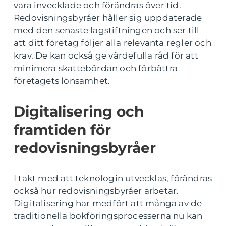
vara invecklade och förändras över tid.
Redovisningsbyråer håller sig uppdaterade
med den senaste lagstiftningen och ser till
att ditt företag följer alla relevanta regler och
krav. De kan också ge värdefulla råd för att
minimera skattebördan och förbättra
företagets lönsamhet.
Digitalisering och
framtiden för
redovisningsbyråer
I takt med att teknologin utvecklas, förändras
också hur redovisningsbyråer arbetar.
Digitalisering har medfört att många av de
traditionella bokföringsprocesserna nu kan