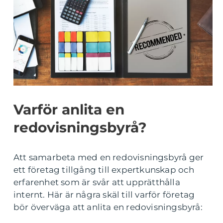
Varför anlita en
redovisningsbyrå?
Att samarbeta med en redovisningsbyrå ger
ett företag tillgång till expertkunskap och
erfarenhet som är svår att upprätthålla
internt. Här är några skäl till varför företag
bör överväga att anlita en redovisningsbyrå: