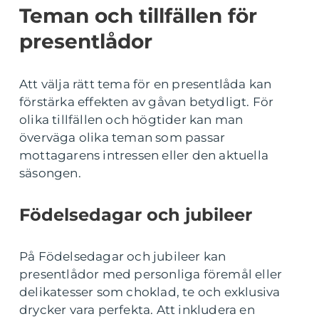
Teman och tillfällen för
presentlådor
Att välja rätt tema för en presentlåda kan
förstärka effekten av gåvan betydligt. För
olika tillfällen och högtider kan man
överväga olika teman som passar
mottagarens intressen eller den aktuella
säsongen.
Födelsedagar och jubileer
På Födelsedagar och jubileer kan
presentlådor med personliga föremål eller
delikatesser som choklad, te och exklusiva
drycker vara perfekta. Att inkludera en