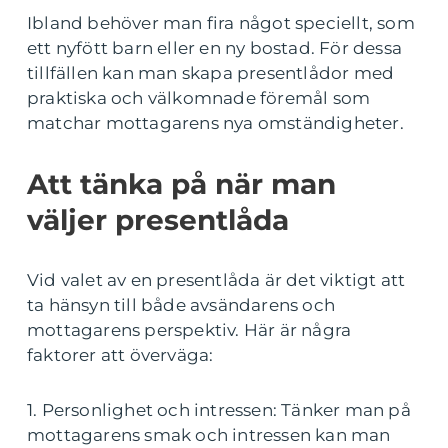
Ibland behöver man fira något speciellt, som
ett nyfött barn eller en ny bostad. För dessa
tillfällen kan man skapa presentlådor med
praktiska och välkomnade föremål som
matchar mottagarens nya omständigheter.
Att tänka på när man
väljer presentlåda
Vid valet av en presentlåda är det viktigt att
ta hänsyn till både avsändarens och
mottagarens perspektiv. Här är några
faktorer att överväga:
1. Personlighet och intressen: Tänker man på
mottagarens smak och intressen kan man