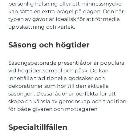
personlig hälsning eller ett minnessmycke
kan sätta en extra prägel på dagen. Den här
typen av gåvor är idealisk för att förmedla
uppskattning och kärlek.
Säsong och högtider
Säsongsbetonade presentlådor är populära
vid högtider som jul och påsk. De kan
innehålla traditionella godsaker och
dekorationer som hör till den aktuella
säsongen. Dessa lådor är perfekta för att
skapa en känsla av gemenskap och tradition
för både givaren och mottagaren.
Specialtillfällen