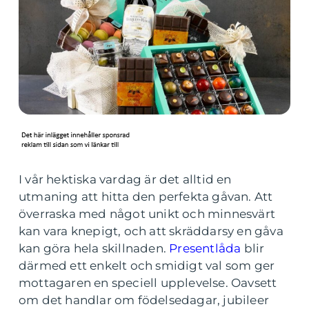
I vår hektiska vardag är det alltid en
utmaning att hitta den perfekta gåvan. Att
överraska med något unikt och minnesvärt
kan vara knepigt, och att skräddarsy en gåva
kan göra hela skillnaden.
Presentlåda
blir
därmed ett enkelt och smidigt val som ger
mottagaren en speciell upplevelse. Oavsett
om det handlar om födelsedagar, jubileer