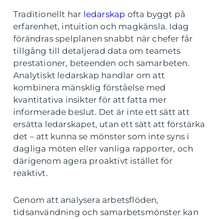
Traditionellt har
ledarskap
ofta byggt på
erfarenhet, intuition och magkänsla. Idag
förändras spelplanen snabbt när chefer får
tillgång till detaljerad data om teamets
prestationer, beteenden och samarbeten.
Analytiskt ledarskap handlar om att
kombinera mänsklig förståelse med
kvantitativa insikter för att fatta mer
informerade beslut. Det är inte ett sätt att
ersätta ledarskapet, utan ett sätt att förstärka
det – att kunna se mönster som inte syns i
dagliga möten eller vanliga rapporter, och
därigenom agera proaktivt istället för
reaktivt.
Genom att analysera arbetsflöden,
tidsanvändning och samarbetsmönster kan