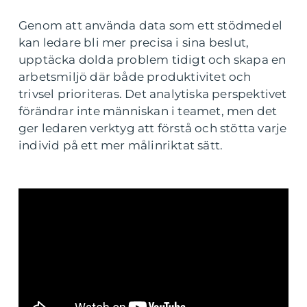
Genom att använda data som ett stödmedel
kan ledare bli mer precisa i sina beslut,
upptäcka dolda problem tidigt och skapa en
arbetsmiljö där både produktivitet och
trivsel prioriteras. Det analytiska perspektivet
förändrar inte människan i teamet, men det
ger ledaren verktyg att förstå och stötta varje
individ på ett mer målinriktat sätt.