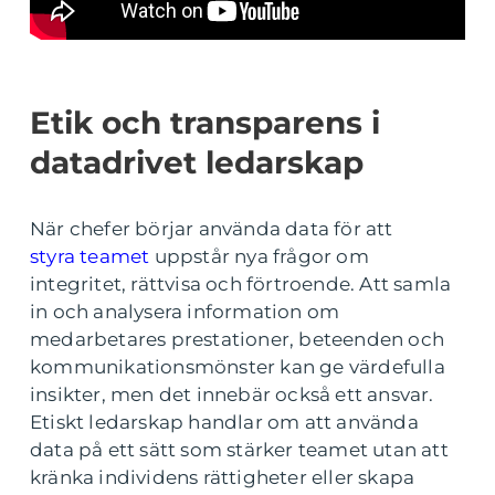
Etik och transparens i
datadrivet ledarskap
När chefer börjar använda data för att
styra teamet
uppstår nya frågor om
integritet, rättvisa och förtroende. Att samla
in och analysera information om
medarbetares prestationer, beteenden och
kommunikationsmönster kan ge värdefulla
insikter, men det innebär också ett ansvar.
Etiskt ledarskap handlar om att använda
data på ett sätt som stärker teamet utan att
kränka individens rättigheter eller skapa