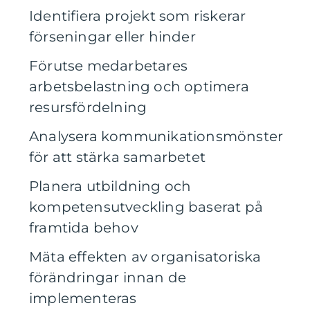
Identifiera projekt som riskerar
förseningar eller hinder
Förutse medarbetares
arbetsbelastning och optimera
resursfördelning
Analysera kommunikationsmönster
för att stärka samarbetet
Planera utbildning och
kompetensutveckling baserat på
framtida behov
Mäta effekten av organisatoriska
förändringar innan de
implementeras