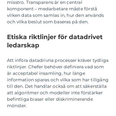
misstro. Transparens är en central
komponent – medarbetare måste förstå
vilken data som samlas in, hur den används
och vilka beslut som baseras på den.
Etiska riktlinjer för datadrivet
ledarskap
Att införa datadrivna processer kräver tydliga
riktlinjer. Chefer behöver definiera vad som
är acceptabel insamling, hur länge
information sparas och vilka som har tillgång
till den. Det handlar också om att säkerställa
att algoritmer och modeller inte förstärker
befintliga biaser eller diskriminerande
mönster.