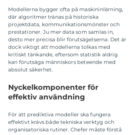
Modellerna bygger ofta på maskininlärning,
där algoritmer tränas på historiska
projektdata, kommunikationsmönster och
prestationer. Ju mer data som samlas in,
desto mer precisa blir förutsägelserna. Det är
dock viktigt att modellerna tolkas med
kritiskt tänkande, eftersom statistik aldrig
kan förutsäga människors beteende med
absolut säkerhet.
Nyckelkomponenter för
effektiv användning
För att prediktiva modeller ska fungera
effektivt krävs både tekniska verktyg och
organisatoriska rutiner. Chefer måste förstå