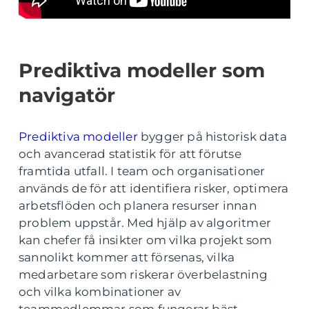
Prediktiva modeller som
navigatör
Prediktiva modeller
bygger på historisk data
och avancerad statistik för att förutse
framtida utfall. I team och organisationer
används de för att identifiera risker, optimera
arbetsflöden och planera resurser innan
problem uppstår. Med hjälp av algoritmer
kan chefer få insikter om vilka projekt som
sannolikt kommer att försenas, vilka
medarbetare som riskerar överbelastning
och vilka kombinationer av
teammedlemmar som fungerar bäst