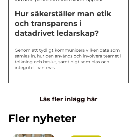
Hur säkerställer man etik
och transparens i
datadrivet ledarskap?
Genom att tydligt kommunicera vilken data som
samlas in, hur den används och involvera teamet i
tolkning och beslut, samtidigt som bias och
integritet hanteras.
Läs fler inlägg här
Fler nyheter