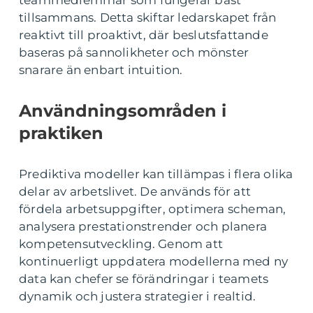
tillsammans. Detta skiftar ledarskapet från
reaktivt till proaktivt, där beslutsfattande
baseras på sannolikheter och mönster
snarare än enbart intuition.
Användningsområden i
praktiken
Prediktiva modeller kan tillämpas i flera olika
delar av arbetslivet. De används för att
fördela arbetsuppgifter, optimera scheman,
analysera prestationstrender och planera
kompetensutveckling. Genom att
kontinuerligt uppdatera modellerna med ny
data kan chefer se förändringar i teamets
dynamik och justera strategier i realtid.