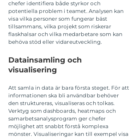
chefer identifiera både styrkor och
potentiella problem i teamet. Analysen kan
visa vilka personer som fungerar bäst
tillsammans, vilka projekt som riskerar
flaskhalsar och vilka medarbetare som kan
behöva stöd eller vidareutveckling.
Datainsamling och
visualisering
Att samla in data är bara första steget. För att
informationen ska bli användbar behöver
den struktureras, visualiseras och tolkas.
Verktyg som dashboards, heatmaps och
samarbetsanalysprogram ger chefer
möjlighet att snabbt förstå komplexa
mönster. Visualiseringar kan till exempel visa