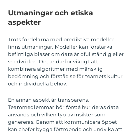
Utmaningar och etiska
aspekter
Trots fördelarna med prediktiva modeller
finns utmaningar. Modeller kan förstärka
befintliga biaser om data är ofullständig eller
snedvriden. Det är därför viktigt att
kombinera algoritmer med mänsklig
bedömning och förståelse för teamets kultur
och individuella behov.
En annan aspekt är transparens.
Teammedlemmar bör förstå hur deras data
används och vilken typ av insikter som
genereras. Genom att kommunicera öppet
kan chefer bygga förtroende och undvika att