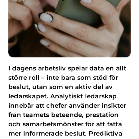
I dagens arbetsliv spelar data en allt
större roll – inte bara som stöd för
beslut, utan som en aktiv del av
ledarskapet. Analytiskt ledarskap
innebär att chefer använder insikter
från teamets beteende, prestation
och samarbetsmönster för att fatta
mer informerade beslut. Prediktiva