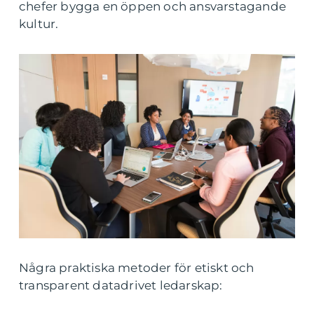
chefer bygga en öppen och ansvarstagande
kultur.
Några praktiska metoder för etiskt och
transparent datadrivet ledarskap: