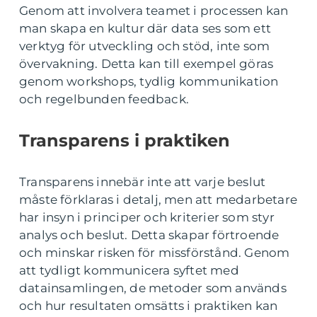
Genom att involvera teamet i processen kan
man skapa en kultur där data ses som ett
verktyg för utveckling och stöd, inte som
övervakning. Detta kan till exempel göras
genom workshops, tydlig kommunikation
och regelbunden feedback.
Transparens i praktiken
Transparens innebär inte att varje beslut
måste förklaras i detalj, men att medarbetare
har insyn i principer och kriterier som styr
analys och beslut. Detta skapar förtroende
och minskar risken för missförstånd. Genom
att tydligt kommunicera syftet med
datainsamlingen, de metoder som används
och hur resultaten omsätts i praktiken kan