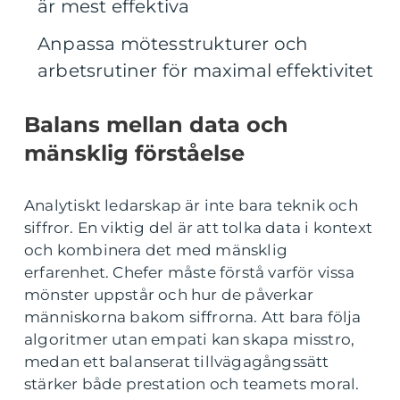
är mest effektiva
Anpassa mötesstrukturer och
arbetsrutiner för maximal effektivitet
Balans mellan data och
mänsklig förståelse
Analytiskt ledarskap är inte bara teknik och
siffror. En viktig del är att tolka data i kontext
och kombinera det med mänsklig
erfarenhet. Chefer måste förstå varför vissa
mönster uppstår och hur de påverkar
människorna bakom siffrorna. Att bara följa
algoritmer utan empati kan skapa misstro,
medan ett balanserat tillvägagångssätt
stärker både prestation och teamets moral.