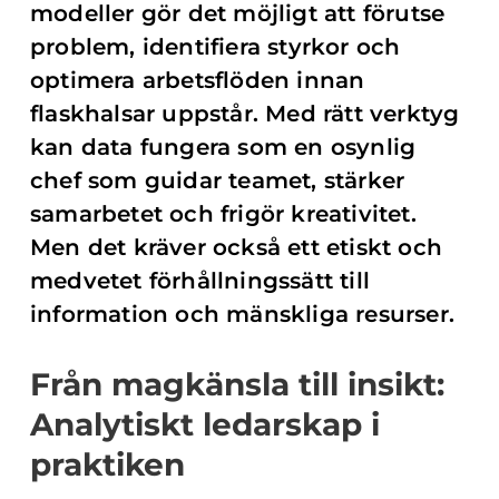
modeller gör det möjligt att förutse
problem, identifiera styrkor och
optimera arbetsflöden innan
flaskhalsar uppstår. Med rätt verktyg
kan data fungera som en osynlig
chef som guidar teamet, stärker
samarbetet och frigör kreativitet.
Men det kräver också ett etiskt och
medvetet förhållningssätt till
information och mänskliga resurser.
Från magkänsla till insikt:
Analytiskt ledarskap i
praktiken