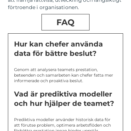
förtroende i organisationen.
FAQ
Hur kan chefer använda
data för bättre beslut?
Genom att analysera teamets prestation,
beteenden och samarbeten kan chefer fatta mer
informerade och proaktiva beslut.
Vad är prediktiva modeller
och hur hjälper de teamet?
Prediktiva modeller använder historisk data för
att förutse problem, optimera arbetsflöden och
förbättra prestation innan hinder uppstår.