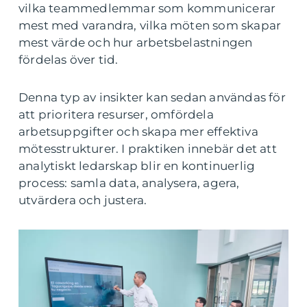
vilka teammedlemmar som kommunicerar
mest med varandra, vilka möten som skapar
mest värde och hur arbetsbelastningen
fördelas över tid.
Denna typ av insikter kan sedan användas för
att prioritera resurser, omfördela
arbetsuppgifter och skapa mer effektiva
mötesstrukturer. I praktiken innebär det att
analytiskt ledarskap blir en kontinuerlig
process: samla data, analysera, agera,
utvärdera och justera.