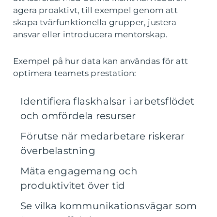
agera proaktivt, till exempel genom att
skapa tvärfunktionella grupper, justera
ansvar eller introducera mentorskap.
Exempel på hur data kan användas för att
optimera teamets prestation:
Identifiera flaskhalsar i arbetsflödet
och omfördela resurser
Förutse när medarbetare riskerar
överbelastning
Mäta engagemang och
produktivitet över tid
Se vilka kommunikationsvägar som