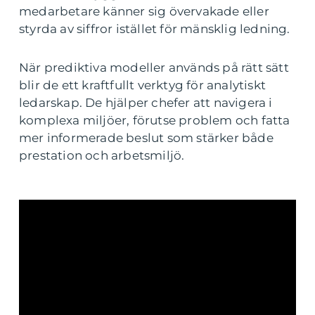
medarbetare känner sig övervakade eller
styrda av siffror istället för mänsklig ledning.
När prediktiva modeller används på rätt sätt
blir de ett kraftfullt verktyg för analytiskt
ledarskap. De hjälper chefer att navigera i
komplexa miljöer, förutse problem och fatta
mer informerade beslut som stärker både
prestation och arbetsmiljö.