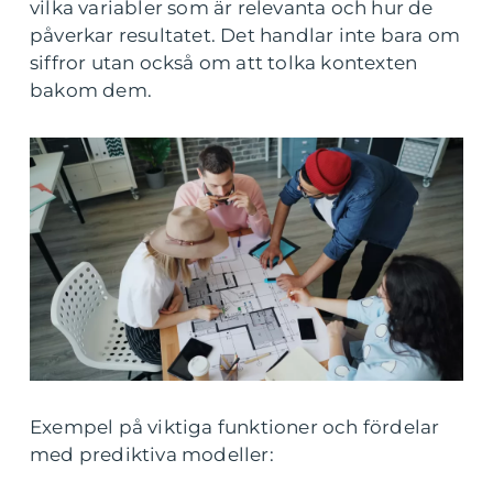
vilka variabler som är relevanta och hur de
påverkar resultatet. Det handlar inte bara om
siffror utan också om att tolka kontexten
bakom dem.
Exempel på viktiga funktioner och fördelar
med prediktiva modeller: